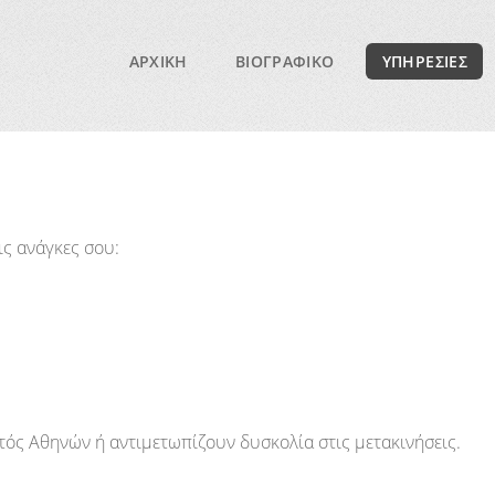
ΑΡΧΙΚΗ
ΒΙΟΓΡΑΦΙΚΟ
ΥΠΗΡΕΣΙΕΣ
ς ανάγκες σου:
τός Αθηνών ή αντιμετωπίζουν δυσκολία στις μετακινήσεις.