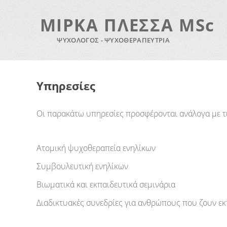
ΜΙΡΚΑ ΠΛΕΣΣΑ ΜSc
ΨΥΧΟΛΟΓΟΣ - ΨΥΧΟΘΕΡΑΠΕΥΤΡΙΑ
Υπηρεσίες
Οι παρακάτω υπηρεσίες προσφέρονται ανάλογα με τι
Ατομική ψυχοθεραπεία ενηλίκων
Συμβουλευτική ενηλίκων
Βιωματικά και εκπαιδευτικά σεμινάρια
Διαδικτυακές συνεδρίες για ανθρώπους που ζουν εκ