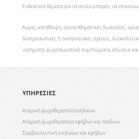
Ενδεικτικά θέματα για τα οποία μπορείς να επικοινω
Άγχος, κατάθλιψη, συναισθηματικές δυσκολίες, κρίσει
διαπροσωπικές ή οικογενειακές σχέσεις, δυσκολία 
νοσήματα, ψυχοσωματικά συμπτώματα, απώλεια και
ΥΠΗΡΕΣΙΕΣ
Ατομική ψυχοθεραπεία ενηλίκων
Ατομική ψυχοθεραπεία εφήβων και παιδιών
Συμβουλευτική ενηλίκων και εφήβων