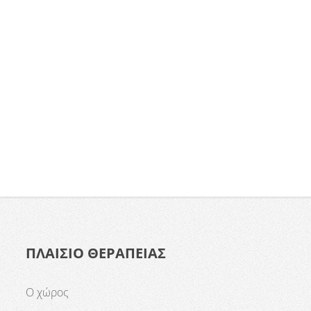
ΠΛΑΙΣΙΟ ΘΕΡΑΠΕΙΑΣ
Ο χώρος