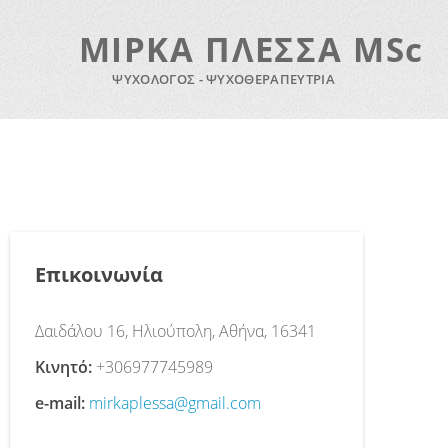
ΜΙΡΚΑ ΠΛΕΣΣΑ ΜSc
ΨΥΧΟΛΟΓΟΣ - ΨΥΧΟΘΕΡΑΠΕΥΤΡΙΑ
Επικοινωνία
Δαιδάλου 16, Ηλιούπολη, Αθήνα, 16341
Κινητό:
+306977745989
e-mail:
mirkaplessa@gmail.com