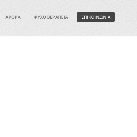
ΑΡΘΡΑ
ΨΥΧΟΘΕΡΑΠΕΙΑ
ΕΠΙΚΟΙΝΩΝΙΑ