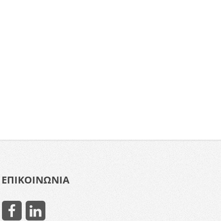
ΕΠΙΚΟΙΝΩΝΙΑ