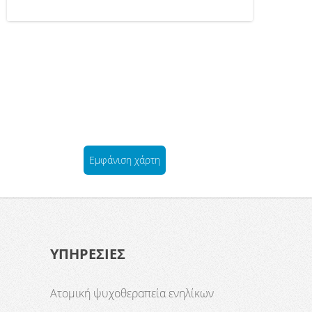
Εμφάνιση χάρτη
ΥΠΗΡΕΣΙΕΣ
Ατομική ψυχοθεραπεία ενηλίκων